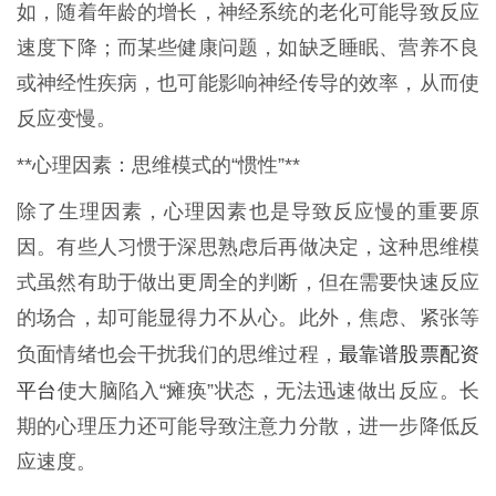
如，随着年龄的增长，神经系统的老化可能导致反应
速度下降；而某些健康问题，如缺乏睡眠、营养不良
或神经性疾病，也可能影响神经传导的效率，从而使
反应变慢。
**心理因素：思维模式的“惯性”**
除了生理因素，心理因素也是导致反应慢的重要原
因。有些人习惯于深思熟虑后再做决定，这种思维模
式虽然有助于做出更周全的判断，但在需要快速反应
的场合，却可能显得力不从心。此外，焦虑、紧张等
最靠谱股票配资
负面情绪也会干扰我们的思维过程，
平台
使大脑陷入“瘫痪”状态，无法迅速做出反应。长
期的心理压力还可能导致注意力分散，进一步降低反
应速度。