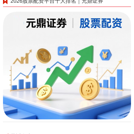
2026股票配资平台十大排名｜元鼎证券