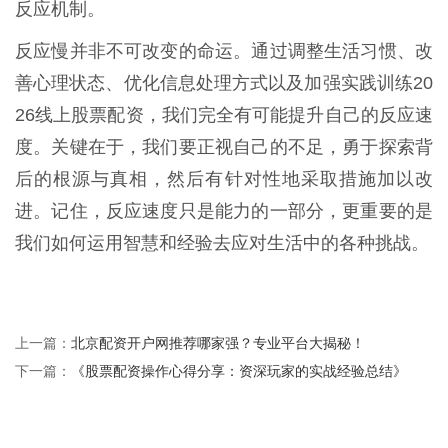
反应机制。
反应慢并非不可改变的命运。通过调整生活习惯、改
善心理状态、优化信息处理方式以及加强实践训练20
26线上股票配资，我们完全有可能提升自己的反应速
度。关键在于，我们要正视自己的不足，勇于探索背
后的根源与真相，然后有针对性地采取措施加以改
进。记住，反应速度只是能力的一部分，更重要的是
我们如何运用智慧和经验去应对生活中的各种挑战。
北京配资开户网推荐哪家强？专业平台大揭秘！
上一篇：
《股票配资操作心得分享：资深玩家的实战经验总结》
下一篇：