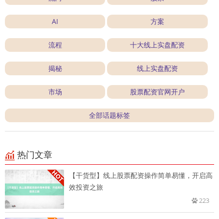
AI
方案
流程
十大线上实盘配资
揭秘
线上实盘配资
市场
股票配资官网开户
全部话题标签
热门文章
【干货型】线上股票配资操作简单易懂，开启高
效投资之旅
223