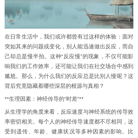
在日常生活中，我们或许都曾有过这样的体验：面对
突如其来的问题或变化，别人能迅速做出反应，而自
己却总是慢半拍。这种“反应慢”的现象，不仅可能影
响我们的工作效率，还可能让我们在社交场合中感到
尴尬。那么，为什么我们的反应总是比别人慢呢？这
背后究竟隐藏着哪些深层的根源与真相？
**生理因素：神经传导的“时差”**
从生理学的角度来看，反应速度与神经系统的传导效
率密切相关。每个人的神经传导速度都不尽相同，这
受到遗传、年龄、健康状况等多种因素的影响。比