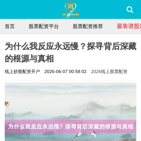
最靠谱股
首页
股票配资平台
股票配资推荐
为什么我反应永远慢？探寻背后深藏
的根源与真相
2026线上股票配资
线上炒股配资开户
2026-06-07 00:58:02