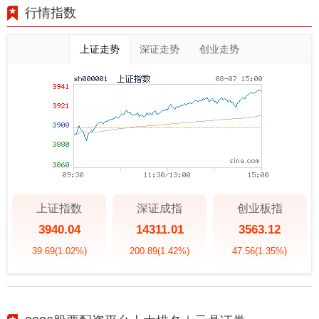
行情指数
上证走势
深证走势
创业走势
上证指数
深证成指
创业板指
3940.04
14311.01
3563.12
39.69
(1.02%)
200.89
(1.42%)
47.56
(1.35%)