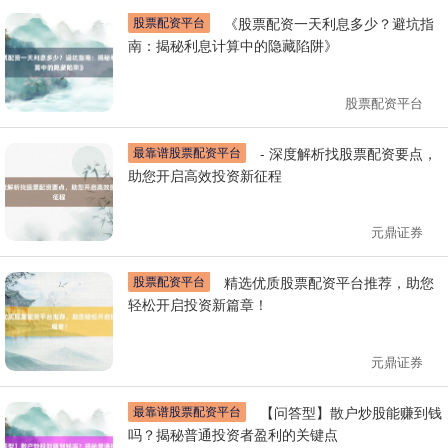
股票配资平台
《股票配资一天利息多少？避坑指
南：揭秘利息计算中的隐藏陷阱》
股票配资平台
最靠谱股票配资平台
- 深度解析找股票配资要点，
助您开启高效投资新征程
元鼎证券
股票配资平台
精选优质股票配资平台推荐，助您
轻松开启投资新篇章！
元鼎证券
最靠谱股票配资平台
【问答型】散户炒股能赚到钱
吗？揭秘普通投资者盈利的关键点