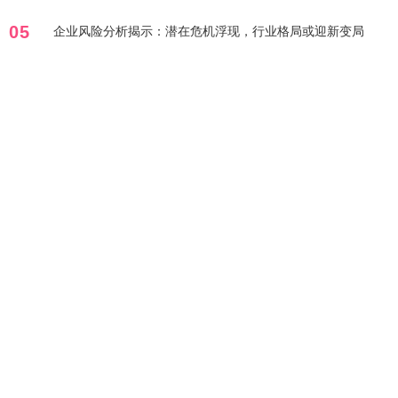
05
企业风险分析揭示：潜在危机浮现，行业格局或迎新变局
标签列表
线上靠谱正规配资
市场
股票
配资
股票配资官网开户
平台
哪个
概念股
正规股票配资推荐
经济
亏损
股票配资推荐