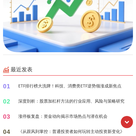
最近发表
01
ETF排行榜大洗牌！科技、消费类ETF逆势领涨成新焦点
02
深度剖析：股票加杠杆方法的行业应用、风险与策略研究
03
涨停板复盘：资金动向揭示市场热点与潜在机会
04
《从跟风到掌控：普通投资者如何玩转主动投资新变化》