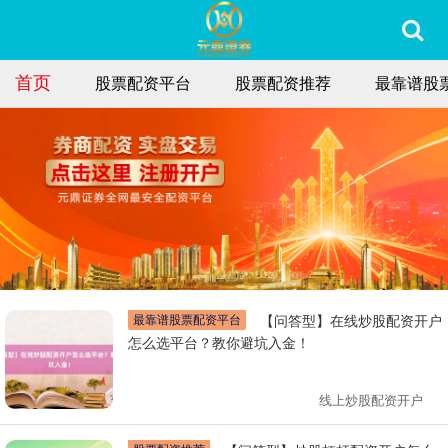
首页
股票配资平台
股票配资推荐
最靠谱股
最靠谱股票配资平台
【问答型】在线炒股配资开户
怎么选平台？教你避坑入金！
线上炒股配资开户