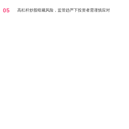
05
高杠杆炒股暗藏风险，监管趋严下投资者需谨慎应对
标签列表
2026线上股票配资
投资
浪潮
靠谱的线上股票配资
线上配资十大平台
波动
线上实盘配资
技术
情绪
移动
风险
信号