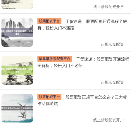
线上炒股配资开户
股票配资平台
干货速递：股票配资开通流程全解
析，轻松入门不迷路
正规实盘配资
最靠谱股票配资平台
干货速递：股票配资开通流程
全解析，轻松入门不迷茫
正规实盘配资
股票配资平台
股票配资正规平台怎么选？三大标
准助你避坑！
线上炒股配资开户