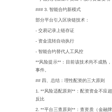
### 3. 智能合约新模式
部分平台引入区块链技术：
- 交易记录上链存证
- 资金流转自动执行
- 智能合约替代人工风控
**风险提示**：目前该技术尚不成熟
事件。
## 四、总结：理性配资的三大原则
1. **风险适配原则**：配资资金
反比
2. **平台三查原则**：查资质（