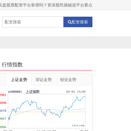
实盘股票配资平台靠谱吗？资深股民揭秘选平台要点
配资搜索
行情指数
上证走势
深证走势
创业走势