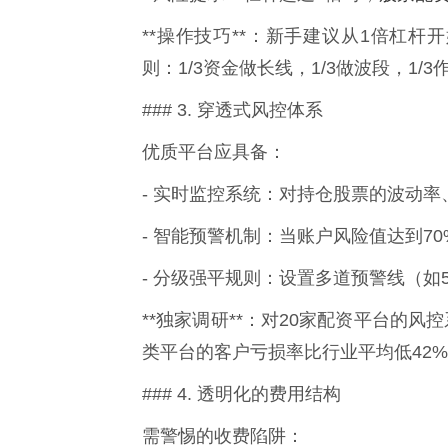
**操作技巧**：新手建议从1倍杠杆
则：1/3资金做长线，1/3做波段，1/
### 3. 穿透式风控体系
优质平台应具备：
- 实时监控系统：对持仓股票的波动
- 智能预警机制：当账户风险值达到7
- 分级强平规则：设置多道预警线（如5
**独家调研**：对20家配资平台的
类平台的客户亏损率比行业平均低42
### 4. 透明化的费用结构
需警惕的收费陷阱：