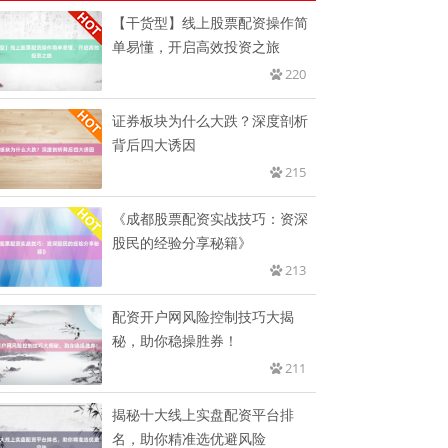
【干货型】线上股票配资操作简
单易懂，开启高效投资之旅
220
证券板块为什么大跌？深度剖析
背后四大诱因
215
《成都股票配资实战技巧：资深
股民的经验分享秘籍》
213
配资开户网风险控制技巧大揭
秘，助你稳操胜券！
211
揭秘十大线上实盘配资平台排
名，助你精准选优避风险