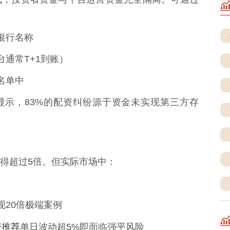
银行名称
台通常T+1到账）
名单中
通报显示，83%的配资纠纷源于资金未实现第三方存
得超过5倍。但实际市场中：
现20倍极端案例
资推荐
单日波动超5%即面临强平风险