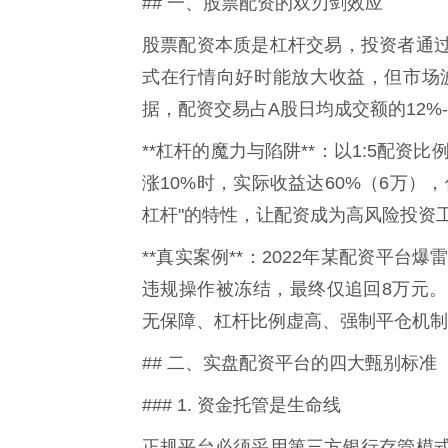
## 一、股票配资的双刃剑效应
股票配资本质是杠杆交易，投资者通
式在行情向好时能放大收益，但市场波
据，配资交易占A股日均成交额的12%-
**杠杆的魔力与陷阱**：以1:5配资
涨10%时，实际收益达60%（6万）
杠杆"的特性，让配资成为高风险投资
**真实案例**：2022年某配资平
违规操作被冻结，最终仅追回8万元
无保障、杠杆比例虚高、强制平仓机制
## 二、实盘配资平台的四大甄别标准
### 1. 资金托管是生命线
正规平台必须采用第三方银行存管模