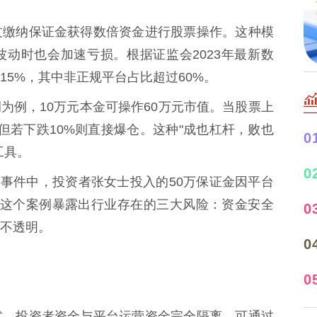
过缴纳保证金获得数倍资金进行股票操作。这种模
动时也会加速亏损。根据证监会2023年最新数
15%，其中非正规平台占比超过60%。
比例为例，10万元本金可操作60万元市值。当股票上
，但若下跌10%则直接爆仓。这种"成也杠杆，败也
0
工具。
0
台爆雷事件中，投资者张女士投入的50万保证金因平台
。这个案例暴露出行业存在的三大风险：资金安全
0
不透明。
0
0
式，投资者资金与平台运营资金完全隔离。可通过