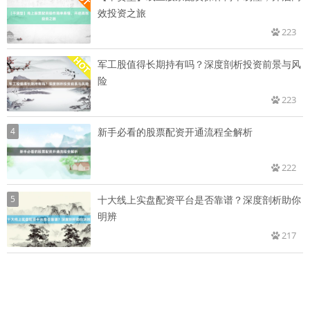
效投资之旅
223
军工股值得长期持有吗？深度剖析投资前景与风
险
223
4
新手必看的股票配资开通流程全解析
222
5
十大线上实盘配资平台是否靠谱？深度剖析助你
明辨
217