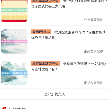
最靠谱股票配资平台
专业炒股服务如何精准择时？
资深团队揭秘三大策略
线上股票配资
股票配资推荐
按月配资服务靠谱吗？深度解析其
优势与适用场景
正规实盘配资
最靠谱股票配资平台
低息服务靠谱吗？一文读懂如
何选对优质平台！
正规实盘配资
全部加载完成